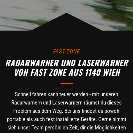
FAST-ZONE
RADARWARNER UND LASERWARNER
VON FAST ZONE AUS 1140 WIEN
Schnell fahren kann teuer werden - mit unseren
Radarwarnern und Laserwarnern räumst du dieses
Problem aus dem Weg. Bei uns findest du sowohl
portable als auch fest installierte Geräte. Gerne nimmt
sich unser Team persönlich Zeit, dir die Möglichkeiten