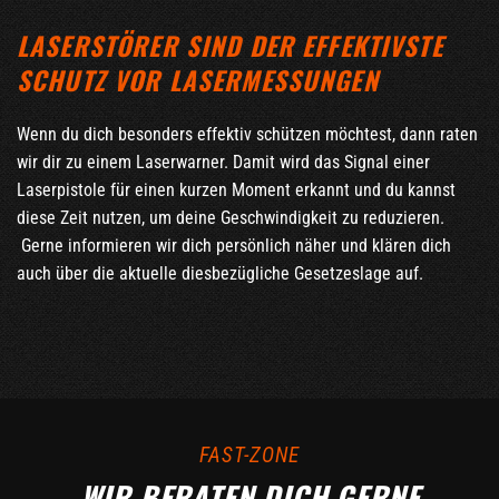
LASERSTÖRER SIND DER EFFEKTIVSTE
SCHUTZ VOR LASERMESSUNGEN
Wenn du dich besonders effektiv schützen möchtest, dann raten
wir dir zu einem Laserwarner. Damit wird das Signal einer
Laserpistole für einen kurzen Moment erkannt und du kannst
diese Zeit nutzen, um deine Geschwindigkeit zu reduzieren.
Gerne informieren wir dich persönlich näher und klären dich
auch über die aktuelle diesbezügliche Gesetzeslage auf.
FAST-ZONE
WIR BERATEN DICH GERNE