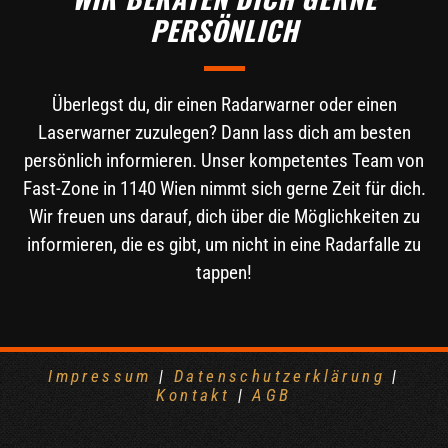
PERSÖNLICH
Überlegst du, dir einen Radarwarner oder einen
Laserwarner zuzulegen? Dann lass dich am besten
persönlich informieren. Unser kompetentes Team von
Fast-Zone in 1140 Wien nimmt sich gerne Zeit für dich.
Wir freuen uns darauf, dich über die Möglichkeiten zu
informieren, die es gibt, um nicht in eine Radarfalle zu
tappen!
Impressum
|
Datenschutzerklärung
|
Kontakt
|
AGB