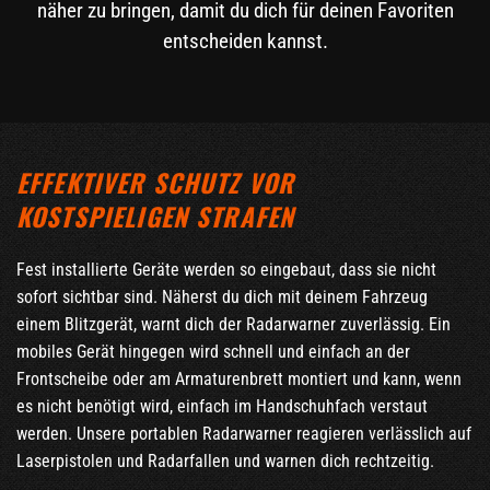
näher zu bringen, damit du dich für deinen Favoriten
entscheiden kannst.
EFFEKTIVER SCHUTZ VOR
KOSTSPIELIGEN STRAFEN
Fest installierte Geräte werden so eingebaut, dass sie nicht
sofort sichtbar sind. Näherst du dich mit deinem Fahrzeug
einem Blitzgerät, warnt dich der Radarwarner zuverlässig. Ein
mobiles Gerät hingegen wird schnell und einfach an der
Frontscheibe oder am Armaturenbrett montiert und kann, wenn
es nicht benötigt wird, einfach im Handschuhfach verstaut
werden. Unsere portablen Radarwarner reagieren verlässlich auf
Laserpistolen und Radarfallen und warnen dich rechtzeitig.